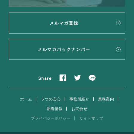
メルマガ登録
メルマガバックナンバー
Share
ホーム
５つの安心
事務所紹介
業務案内
新着情報
お問合せ
プライバシーポリシー
サイトマップ