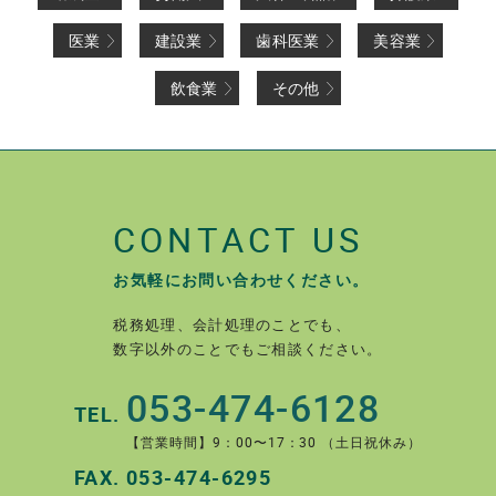
医業
建設業
歯科医業
美容業
飲食業
その他
CONTACT US
お気軽にお問い合わせください。
税務処理、会計処理のことでも、
数字以外のことでもご相談ください。
053-474-6128
TEL.
【営業時間】9：00〜17：30 （土日祝休み）
FAX.
053-474-6295