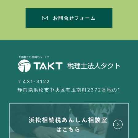
お問合せフォーム
〒431-3122
静岡県浜松市中央区有玉南町2372番地の1