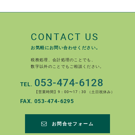
CONTACT US
お気軽にお問い合わせください。
税務処理、会計処理のことでも、
数字以外のことでもご相談ください。
053-474-6128
TEL.
【営業時間】9：00〜17：30 （土日祝休み）
FAX.
053-474-6295
お問合せフォーム