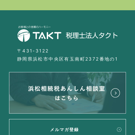
〒431-3122
静岡県浜松市中央区有玉南町2372番地の1
メルマガ登録