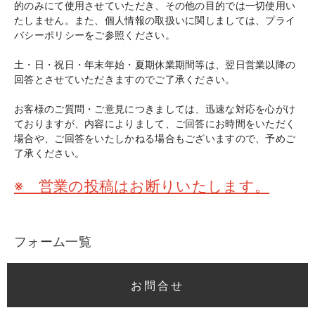
的のみにて使用させていただき、その他の目的では一切使用い
たしません。また、個人情報の取扱いに関しましては、プライ
バシーポリシーをご参照ください。
土・日・祝日・年末年始・夏期休業期間等は、翌日営業以降の
回答とさせていただきますのでご了承ください。
お客様のご質問・ご意見につきましては、迅速な対応を心がけ
ておりますが、内容によりまして、ご回答にお時間をいただく
場合や、ご回答をいたしかねる場合もございますので、予めご
了承ください。
※ 営業の投稿はお断りいたします。
フォーム一覧
お問合せ