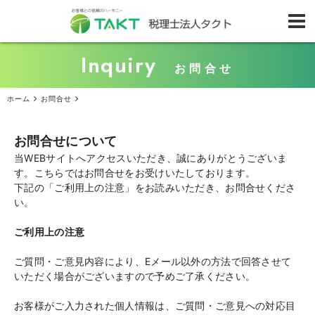
Inquiry
お問合せ
ホーム
お問合せ
お問合せについて
当WEBサイトへアクセスいただき、誠にありがとうございま
す。こちらではお問合せをお受けいたしております。
下記の「ご利用上の注意」をお読みいただき、お問合せくださ
い。
ご利用上の注意
ご質問・ご意見内容により、Eメール以外の方法で回答させて
いただく場合がございますので予めご了承ください。
お客様がご入力された個人情報は、ご質問・ご意見への対応目