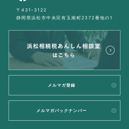
〒431-3122
静岡県浜松市中央区有玉南町2372番地の1
メルマガ登録
メルマガバックナンバー