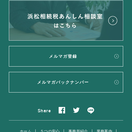
メルマガ登録
メルマガバックナンバー
Share
ホーム
５つの安心
事務所紹介
業務案内