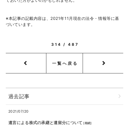
ておいた方がよいのかもしれません。
※本記事の記載内容は、2021年11月現在の法令・情報等に基
づいています。
314 / 487
一覧へ戻る
過去記事
2021/07/20
遺言による株式の承継と遺留分について
[
相続
]