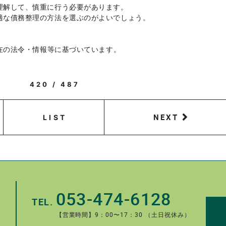
理解して、慎重に行う必要があります。
適な債務整理の方法を選ぶのがよいでしょう。
現在の法令・情報等に基づいています。
420 / 487
NEXT
LIST
053-474-6128
TEL.
【営業時間】9：00〜17：30 （土日祝休み）