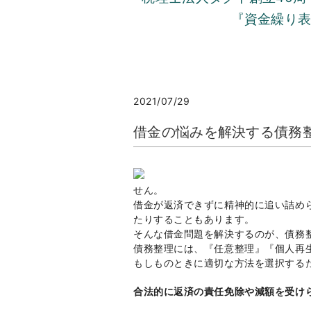
『資金繰り
2021/07/29
借金の悩みを解決する債務
せん。
借金が返済できずに精神的に追い詰め
たりすることもあります。
そんな借金問題を解決するのが、債務
債務整理には、『任意整理』『個人再
もしものときに適切な方法を選択する
合法的に返済の責任免除や減額を受け