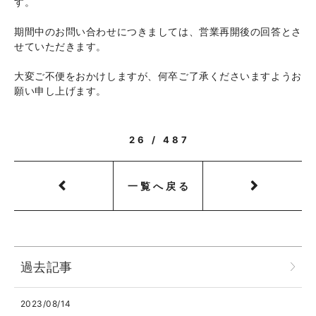
す。
期間中のお問い合わせにつきましては、営業再開後の回答とさ
せていただきます。
大変ご不便をおかけしますが、何卒ご了承くださいますようお
願い申し上げます。
26 / 487
一覧へ戻る
過去記事
2023/08/14