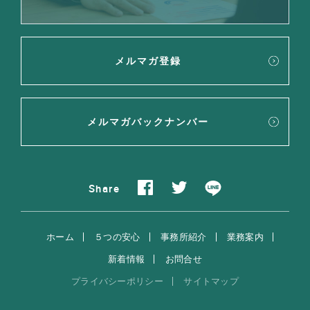
メルマガ登録
メルマガバックナンバー
Share
ホーム
５つの安心
事務所紹介
業務案内
新着情報
お問合せ
プライバシーポリシー
サイトマップ