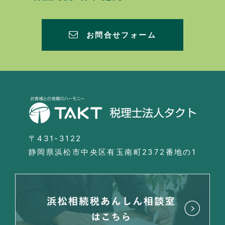
お問合せフォーム
〒431-3122
静岡県浜松市中央区有玉南町2372番地の1