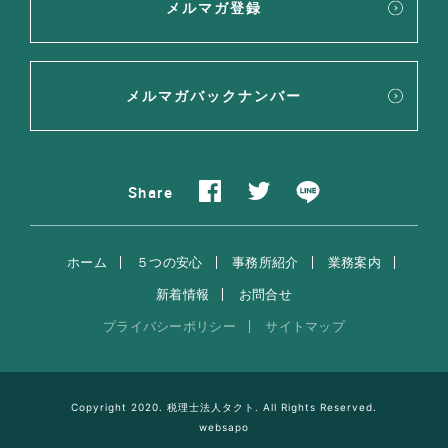
メルマガ登録
メルマガバックナンバー
Share
ホーム
５つの安心
事務所紹介
業務案内
新着情報
お問合せ
プライバシーポリシー
サイトマップ
Copyright 2020. 税理士法人タクト. All Rights Reserved.
websapo