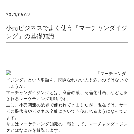
2021/05/27
小売ビジネスでよく使う『マーチャンダイジ
ング』の基礎知識
『マーチャンダ
イジング』という単語を、聞きなれない人も多いのではないで
しょうか。
マーチャンダイジングとは、商品政策、商品化計画、などと訳
されるマーケティング用語です。
主に、小売関連の業界で使われてきましたが、現在では、サー
ビス提供者やビジネス全般においても使われるようになってい
ます。
今回はマーケティング知識の一環として、マーチャンダイジン
グとはなにかを解説します。