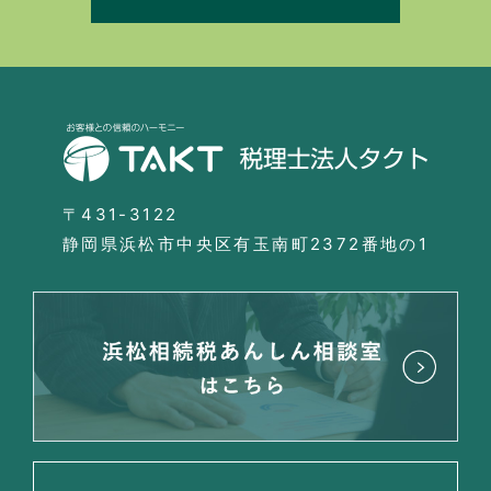
〒431-3122
静岡県浜松市中央区有玉南町2372番地の1