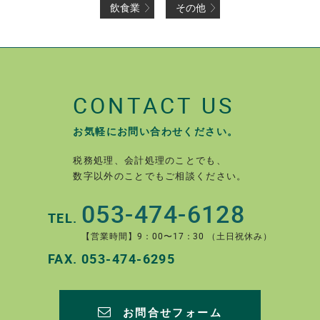
飲食業
その他
CONTACT US
お気軽にお問い合わせください。
税務処理、会計処理のことでも、
数字以外のことでもご相談ください。
053-474-6128
TEL.
【営業時間】9：00〜17：30 （土日祝休み）
FAX.
053-474-6295
お問合せフォーム