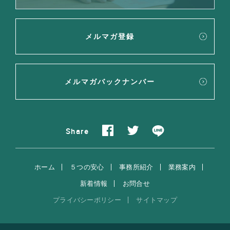
メルマガ登録
メルマガバックナンバー
Share
ホーム
５つの安心
事務所紹介
業務案内
新着情報
お問合せ
プライバシーポリシー
サイトマップ