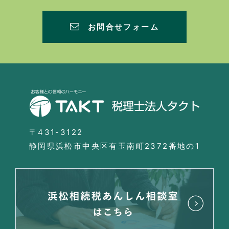
お問合せフォーム
〒431-3122
静岡県浜松市中央区有玉南町2372番地の1