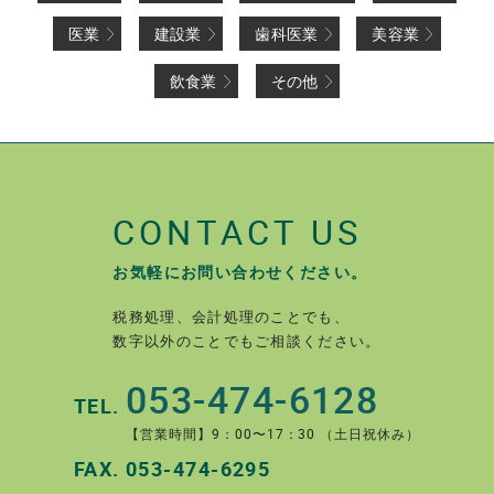
医業
建設業
歯科医業
美容業
飲食業
その他
CONTACT US
お気軽にお問い合わせください。
税務処理、会計処理のことでも、
数字以外のことでもご相談ください。
053-474-6128
TEL.
【営業時間】9：00〜17：30 （土日祝休み）
FAX.
053-474-6295