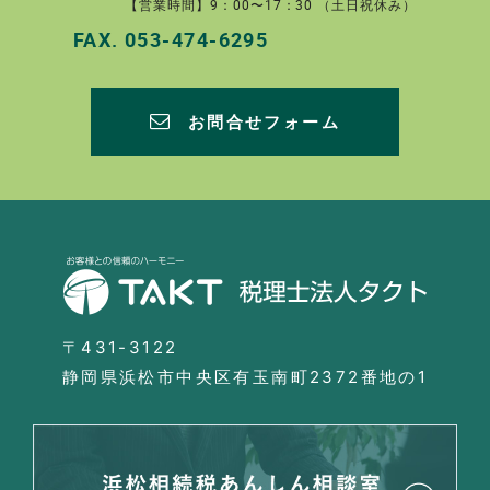
【営業時間】9：00〜17：30 （土日祝休み）
FAX.
053-474-6295
お問合せフォーム
〒431-3122
静岡県浜松市中央区有玉南町2372番地の1