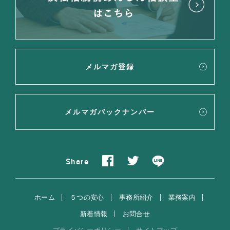
メルマガ登録
メルマガバックナンバー
Share
ホーム
５つの安心
事務所紹介
業務案内
新着情報
お問合せ