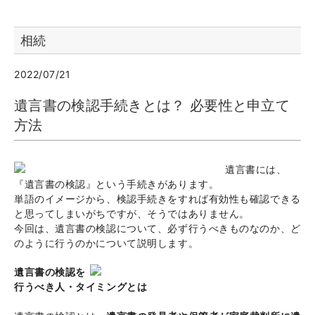
相続
2022/07/21
遺言書の検認手続きとは？ 必要性と申立て
方法
遺言書には、
『遺言書の検認』という手続きがあります。
単語のイメージから、検認手続きをすれば有効性も確認できる
と思ってしまいがちですが、そうではありません。
今回は、遺言書の検認について、必ず行うべきものなのか、ど
のように行うのかについて説明します。
遺言書の検認を
行うべき人・タイミングとは