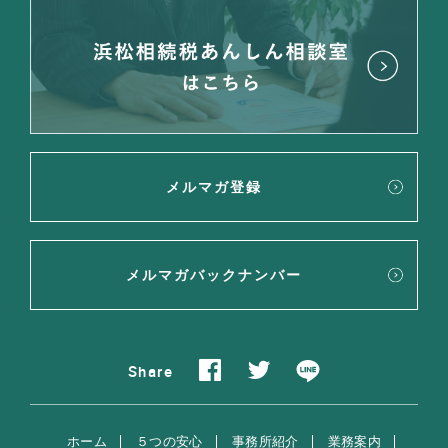
メルマガ登録
メルマガバックナンバー
Share
ホーム
５つの安心
事務所紹介
業務案内