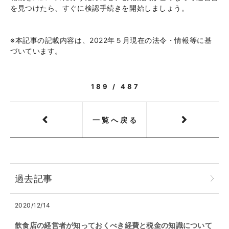
を見つけたら、すぐに検認手続きを開始しましょう。
※本記事の記載内容は、2022年５月現在の法令・情報等に基
づいています。
189 / 487
一覧へ戻る
過去記事
2020/12/14
飲食店の経営者が知っておくべき経費と税金の知識について