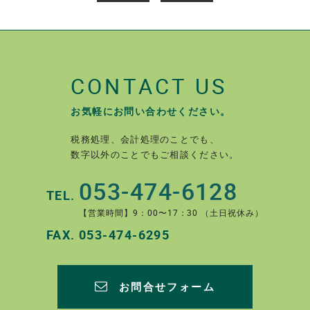
CONTACT US
お気軽にお問い合わせください。
税務処理、会計処理のことでも、
数字以外のことでもご相談ください。
053-474-6128
TEL.
【営業時間】9：00〜17：30 （土日祝休み）
FAX.
053-474-6295
お問合せフォーム