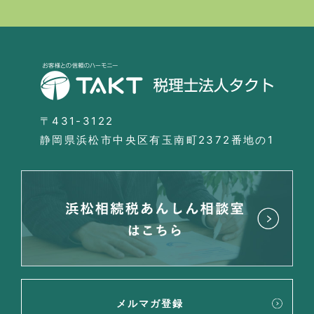
〒431-3122
静岡県浜松市中央区有玉南町2372番地の1
メルマガ登録