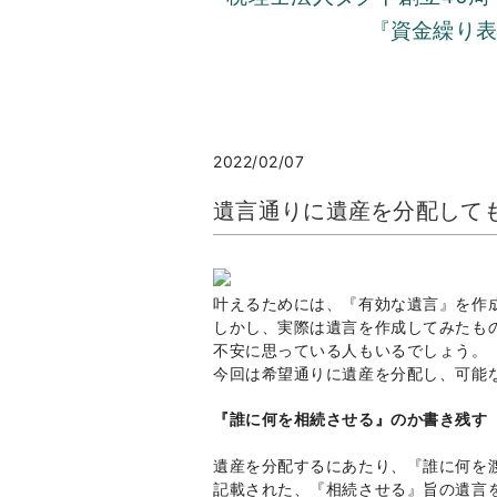
『資金繰り
2022/02/07
遺言通りに遺産を分配して
叶えるためには、『有効な遺言』を作
しかし、実際は遺言を作成してみたも
不安に思っている人もいるでしょう。
今回は希望通りに遺産を分配し、可能
『誰に何を相続させる』のか書き残す
遺産を分配するにあたり、『誰に何を
記載された、『相続させる』旨の遺言