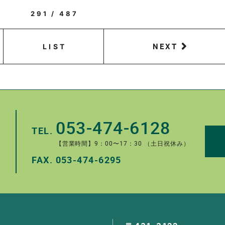
291 / 487
NEXT
LIST
053-474-6128
TEL.
【営業時間】9：00〜17：30 （土日祝休み）
FAX.
053-474-6295
。