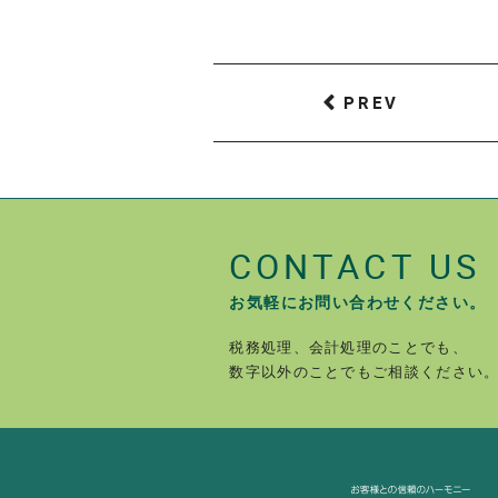
PREV
CONTACT US
お気軽にお問い合わせください。
税務処理、会計処理のことでも、
数字以外のことでもご相談ください