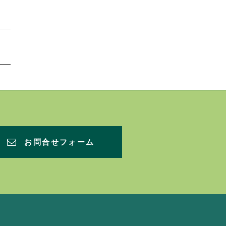
お問合せフォーム