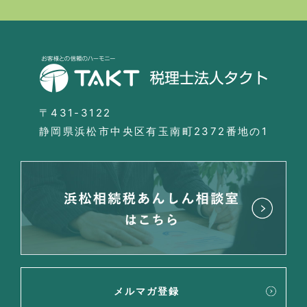
〒431-3122
静岡県浜松市中央区有玉南町2372番地の1
メルマガ登録