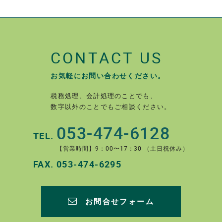
CONTACT US
お気軽にお問い合わせください。
税務処理、会計処理のことでも、
数字以外のことでもご相談ください。
053-474-6128
TEL.
【営業時間】9：00〜17：30 （土日祝休み）
FAX.
053-474-6295
お問合せフォーム