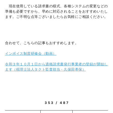
現在使用している請求書の様式、各種システムの変更などの
準備も必要ですから、早めに対応されることをおすすめいたし
ます。ご不明な点等ございましたらお気軽にご相談ください。
合わせて、こちらの記事もおすすめします。
インボイス制度研修会（動画）
令和３年１０月１日から適格請求書発行事業者の登録が開始し
ます（税理士法人タクト監査担当・久保田孝保）
353 / 487