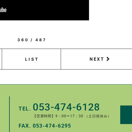
360 / 487
NEXT
LIST
053-474-6128
TEL.
【営業時間】9：00〜17：30 （土日祝休み）
FAX.
053-474-6295
。