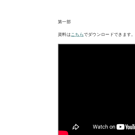
第一部
資料は
こちら
でダウンロードできます