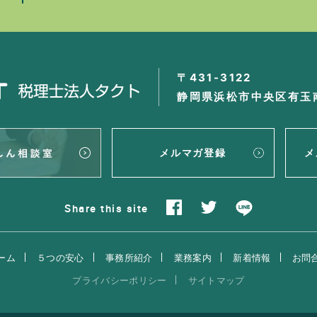
〒431-3122
静岡県浜松市中央区有玉南
メルマガ登録
メ
Share
this site
ーム
５つの安心
事務所紹介
業務案内
新着情報
お問
プライバシーポリシー
サイトマップ