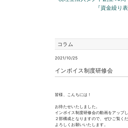
『資金繰り
コラム
2021/10/25
インボイス制度研修会
皆様、こんちには！
お待たせいたしました。
インボイス制度研修会の動画をアップ
２部構成となりますので、ぜひご覧く
よろしくお願いいたします。