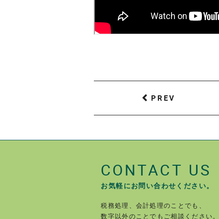
PREV
CONTACT US
お気軽にお問い合わせください。
税務処理、会計処理のことでも、
数字以外のことでもご相談ください