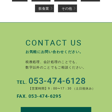
飲食業
その他
CONTACT US
お気軽にお問い合わせください。
税務処理、会計処理のことでも、
数字以外のことでもご相談ください。
053-474-6128
TEL.
【営業時間】9：00〜17：30 （土日祝休み）
FAX.
053-474-6295