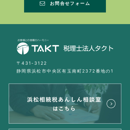
お問合せフォーム
〒431-3122
静岡県浜松市中央区有玉南町2372番地の1