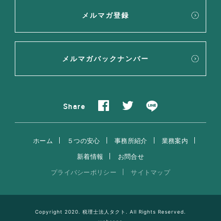
メルマガ登録
メルマガバックナンバー
Share
ホーム
５つの安心
事務所紹介
業務案内
新着情報
お問合せ
プライバシーポリシー
サイトマップ
Copyright 2020. 税理士法人タクト. All Rights Reserved.