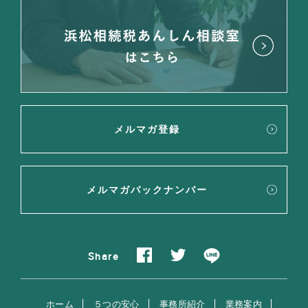
メルマガ登録
メルマガバックナンバー
Share
ホーム
５つの安心
事務所紹介
業務案内