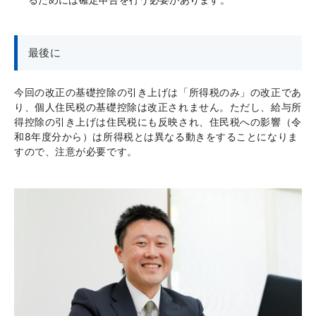
最後に
今回の改正の基礎控除の引き上げは「所得税のみ」の改正であ
り、個人住民税の基礎控除は改正されません。ただし、給与所
得控除の引き上げは住民税にも反映され、住民税への影響（令
和8年度分から）は所得税とは異なる動きをすることになりま
すので、注意が必要です。