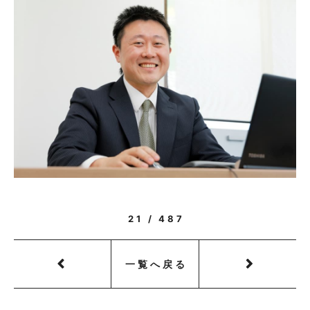
21 / 487
一覧へ戻る