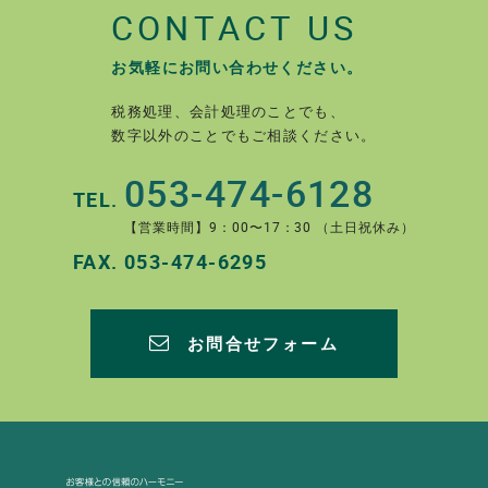
CONTACT US
お気軽にお問い合わせください。
税務処理、会計処理のことでも、
数字以外のことでもご相談ください。
053-474-6128
TEL.
【営業時間】9：00〜17：30 （土日祝休み）
FAX.
053-474-6295
お問合せフォーム