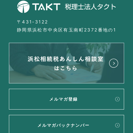
〒431-3122
静岡県浜松市中央区有玉南町2372番地の1
メルマガ登録
メルマガバックナンバー