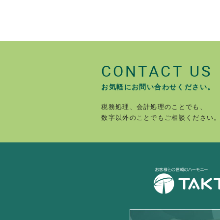
CONTACT US
お気軽にお問い合わせください。
税務処理、会計処理のことでも、
数字以外のことでもご相談ください