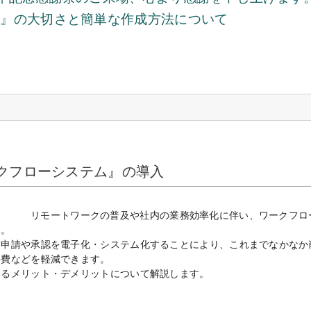
表』の大切さと簡単な作成方法について
ークフローシステム』の導入
リモートワークの普及や社内の業務効率化に伴い、ワークフロ
す。
な申請や承認を電子化・システム化することにより、これまでなかなか
件費などを軽減できます。
するメリット・デメリットについて解説します。