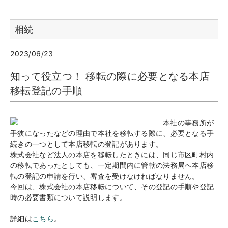
相続
2023/06/23
知って役立つ！ 移転の際に必要となる本店
移転登記の手順
本社の事務所が
手狭になったなどの理由で本社を移転する際に、必要となる手
続きの一つとして本店移転の登記があります。
株式会社など法人の本店を移転したときには、同じ市区町村内
の移転であったとしても、一定期間内に管轄の法務局へ本店移
転の登記の申請を行い、審査を受けなければなりません。
今回は、株式会社の本店移転について、その登記の手順や登記
時の必要書類について説明します。
詳細は
こちら
。