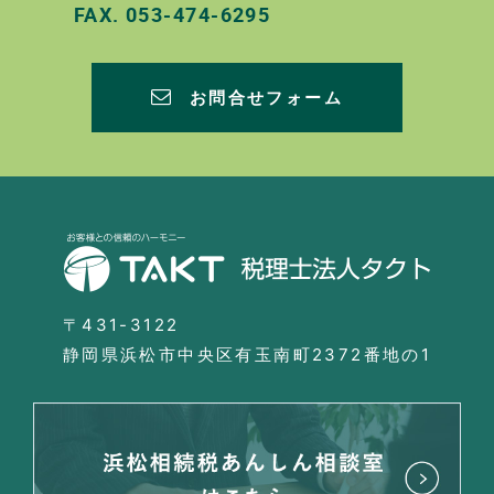
FAX.
053-474-6295
お問合せフォーム
〒431-3122
静岡県浜松市中央区有玉南町2372番地の1