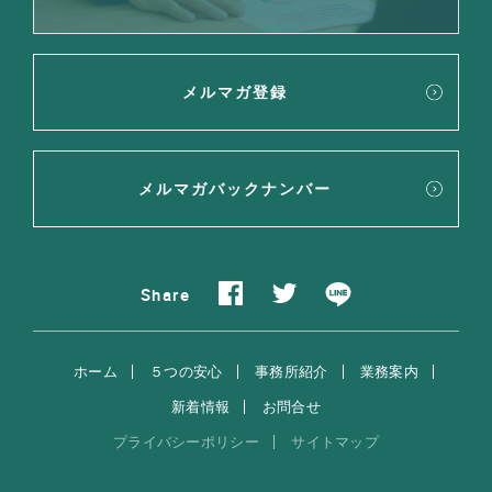
メルマガ登録
メルマガバックナンバー
Share
ホーム
５つの安心
事務所紹介
業務案内
新着情報
お問合せ
プライバシーポリシー
サイトマップ