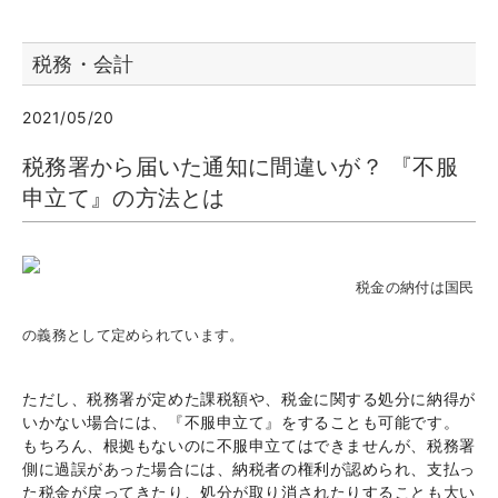
税務・会計
2021/05/20
税務署から届いた通知に間違いが？ 『不服
申立て』の方法とは
税金の納付は国民
の義務として定められています。
ただし、税務署が定めた課税額や、税金に関する処分に納得が
いかない場合には、『不服申立て』をすることも可能です。
もちろん、根拠もないのに不服申立てはできませんが、税務署
側に過誤があった場合には、納税者の権利が認められ、支払っ
た税金が戻ってきたり、処分が取り消されたりすることも大い