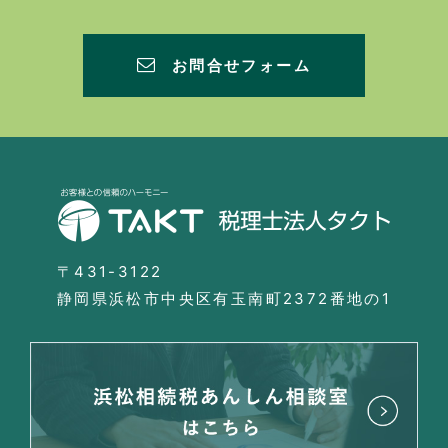
お問合せフォーム
〒431-3122
静岡県浜松市中央区有玉南町2372番地の1