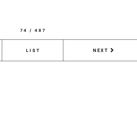
74 / 487
NEXT
LIST