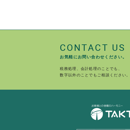
CONTACT US
お気軽にお問い合わせください。
税務処理、会計処理のことでも、
数字以外のことでもご相談ください