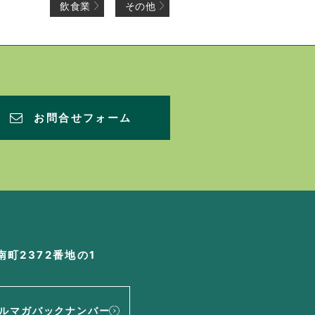
飲食業
その他
お問合せフォーム
町2372番地の1
ルマガバックナンバー