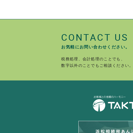
CONTACT US
お気軽にお問い合わせください。
税務処理、会計処理のことでも、
数字以外のことでもご相談ください