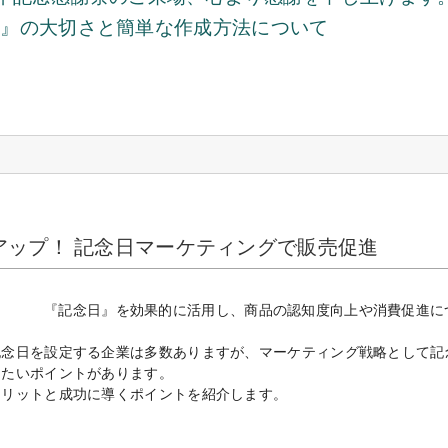
表』の大切さと簡単な作成方法について
アップ！ 記念日マーケティングで販売促進
『記念日』を効果的に活用し、商品の認知度向上や消費促進に
記念日を設定する企業は多数ありますが、マーケティング戦略として記
きたいポイントがあります。
メリットと成功に導くポイントを紹介します。