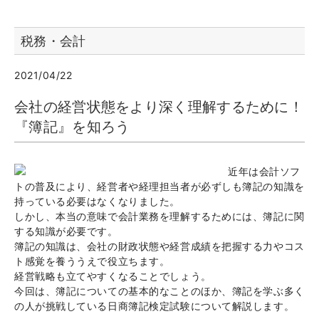
税務・会計
2021/04/22
会社の経営状態をより深く理解するために！
『簿記』を知ろう
近年は会計ソフ
トの普及により、経営者や経理担当者が必ずしも簿記の知識を
持っている必要はなくなりました。
しかし、本当の意味で会計業務を理解するためには、簿記に関
する知識が必要です。
簿記の知識は、会社の財政状態や経営成績を把握する力やコス
ト感覚を養ううえで役立ちます。
経営戦略も立てやすくなることでしょう。
今回は、簿記についての基本的なことのほか、簿記を学ぶ多く
の人が挑戦している日商簿記検定試験について解説します。