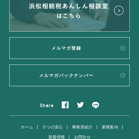
メルマガ登録
メルマガバックナンバー
Share
ホーム
５つの安心
事務所紹介
業務案内
新着情報
お問合せ