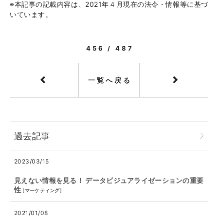
※本記事の記載内容は、2021年４月現在の法令・情報等に基づ
いています。
456 / 487
一覧へ戻る
過去記事
2023/03/15
見えない情報を見る！ データビジュアライゼーションの重要
性
[
マーケティング
]
2021/01/08