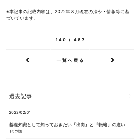
※本記事の記載内容は、2022年８月現在の法令・情報等に基
づいています。
140 / 487
一覧へ戻る
過去記事
2022/02/01
基礎知識として知っておきたい『出向』と『転籍』の違い
[
その他
]