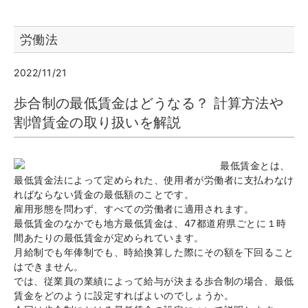
労働法
2022/11/21
歩合制の最低賃金はどうなる？ 計算方法や
割増賃金の取り扱いを解説
最低賃金とは、
最低賃金法によって定められた、使用者が労働者に支払わなけ
ればならない賃金の最低額のことです。
雇用形態を問わず、すべての労働者に適用されます。
最低賃金のなかでも地方最低賃金は、47都道府県ごとに１時
間あたりの最低賃金が定められています。
月給制でも年俸制でも、時給換算した際にその額を下回ること
はできません。
では、従業員の業績によって給与が決まる歩合制の場合、最低
賃金をどのように設定すればよいのでしょうか。