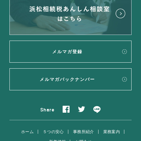
メルマガ登録
メルマガバックナンバー
Share
ホーム
５つの安心
事務所紹介
業務案内