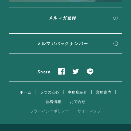
メルマガ登録
メルマガバックナンバー
Share
ホーム
５つの安心
事務所紹介
業務案内
新着情報
お問合せ
プライバシーポリシー
サイトマップ