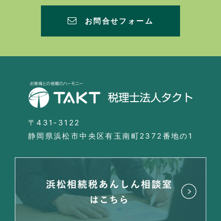
お問合せフォーム
〒431-3122
静岡県浜松市中央区有玉南町2372番地の1