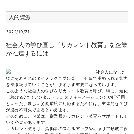
人的資源
2022/10/21
社会人の学び直し『リカレント教育』を企業
が推進するには
社会人になった
後にそれぞれのタイミングで学び直し、仕事で求められる能力
を磨き続けていくことが、ますます重要になっています。
このような社会人の学びをリカレント教育と呼び、特に、進化
し続けるDX（デジタルトランスフォーメーション）やIT活用
といった、新しい労働環境に対応するためには、主体的な学び
が必要不可欠であるといえます。
そのために、企業は、従業員のリカレント教育をサポートして
いく必要があります。
リカレント教育は、労働者のスキルアップやキャリア形成に役