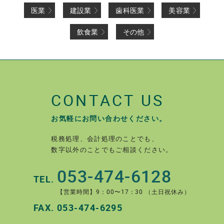
医業
建設業
歯科医業
美容業
飲食業
その他
CONTACT US
お気軽にお問い合わせください。
税務処理、会計処理のことでも、
数字以外のことでもご相談ください。
053-474-6128
TEL.
【営業時間】9：00〜17：30 （土日祝休み）
FAX.
053-474-6295