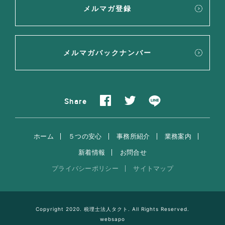
メルマガ登録
メルマガバックナンバー
Share
ホーム
５つの安心
事務所紹介
業務案内
新着情報
お問合せ
プライバシーポリシー
サイトマップ
Copyright 2020. 税理士法人タクト. All Rights Reserved.
websapo