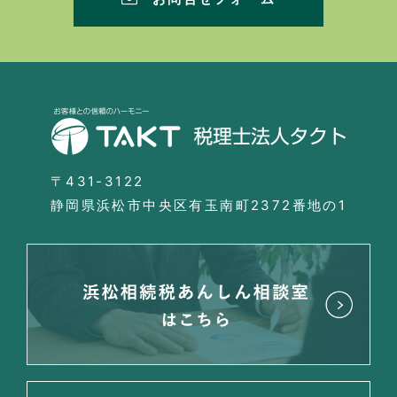
〒431-3122
静岡県浜松市中央区有玉南町2372番地の1