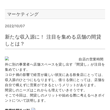
マーケティング
2022/10/07
新たな収入源に！ 注目を集める店舗の間貸
しとは？
自店の営業時間
外に別の事業者へ店舗スペースを貸し出す『間貸し』が注目を
集めています。
コロナ禍の影響で経営が厳しい状況にある飲食店にとっては、
収入源のひとつにもなりますし、借りる側にとっては、店舗を
自分で構えずに営業ができるというメリットがあります。
間貸しのニーズはこれからも増えていきそうです。
そこで今回は、間貸しのメリットや始める際に考えるべきポイ
ントについて説明します。