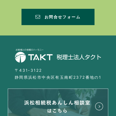
お問合せフォーム
〒431-3122
静岡県浜松市中央区有玉南町2372番地の1