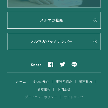
メルマガ登録
メルマガバックナンバー
Share
ホーム
５つの安心
事務所紹介
業務案内
新着情報
お問合せ
プライバシーポリシー
サイトマップ