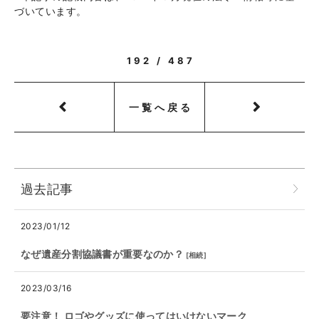
づいています。
192 / 487
一覧へ戻る
過去記事
2023/01/12
なぜ遺産分割協議書が重要なのか？
[
相続
]
2023/03/16
要注意！ ロゴやグッズに使ってはいけないマーク