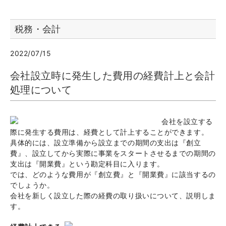
税務・会計
2022/07/15
会社設立時に発生した費用の経費計上と会計
処理について
会社を設立する
際に発生する費用は、経費として計上することができます。
具体的には、設立準備から設立までの期間の支出は『創立
費』、設立してから実際に事業をスタートさせるまでの期間の
支出は『開業費』という勘定科目に入ります。
では、どのような費用が『創立費』と『開業費』に該当するの
でしょうか。
会社を新しく設立した際の経費の取り扱いについて、説明しま
す。