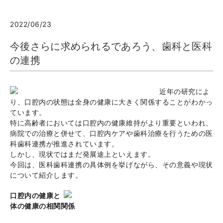
2022/06/23
今後さらに求められるであろう、歯科と医科
の連携
近年の研究によ
り、口腔内の状態は全身の健康に大きく関係することがわかっ
ています。
特に高齢者においては口腔内の健康維持がより重要といわれ、
病院での治療と併せて、口腔内ケアや歯科治療を行うための医
科歯科連携が推進されています。
しかし、現状ではまだ発展途上といえます。
今回は、医科歯科連携の具体例を挙げながら、その意義や現状
について紹介します。
口腔内の健康と
体の健康の相関関係