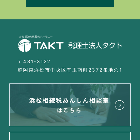
〒431-3122
静岡県浜松市中央区有玉南町2372番地の1