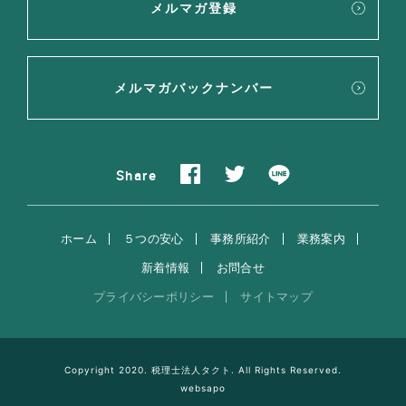
メルマガ登録
メルマガバックナンバー
Share
ホーム
５つの安心
事務所紹介
業務案内
新着情報
お問合せ
プライバシーポリシー
サイトマップ
Copyright 2020. 税理士法人タクト. All Rights Reserved.
websapo