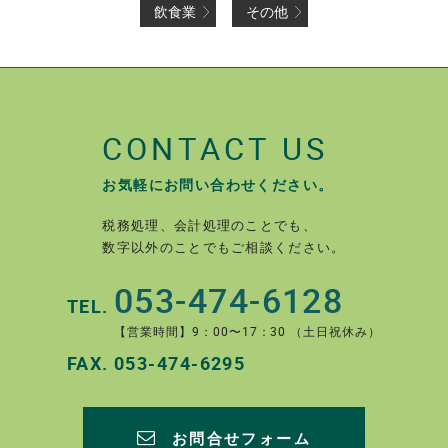
飲食業
その他
CONTACT US
お気軽にお問い合わせください。
税務処理、会計処理のことでも、
数字以外のことでもご相談ください。
053-474-6128
TEL.
【営業時間】9：00〜17：30 （土日祝休み）
FAX.
053-474-6295
お問合せフォーム