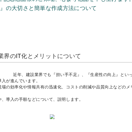
表』の大切さと簡単な作成方法について
業界のIT化とメリットについて
近年、建設業界でも『担い手不足』、『生産性の向上』とい
導入が進んでいます。
、現場の効率化や情報共有の迅速化、コストの削減や品質向上などのメ
や、導入の手順などについて、説明します。