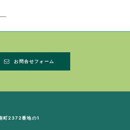
お問合せフォーム
町2372番地の1