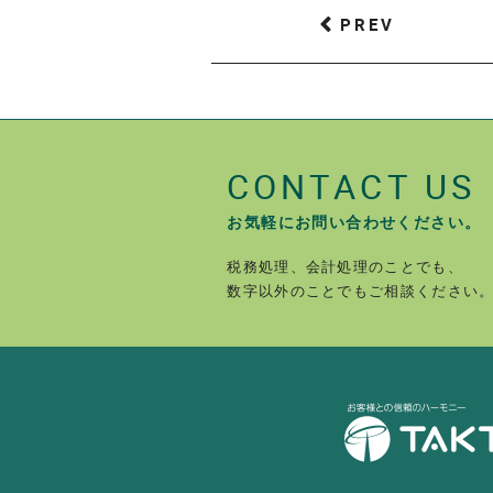
PREV
CONTACT US
お気軽にお問い合わせください。
税務処理、会計処理のことでも、
数字以外のことでもご相談ください