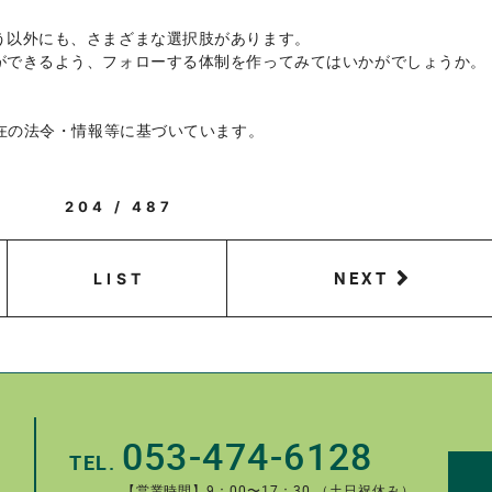
う以外にも、さまざまな選択肢があります。
ができるよう、フォローする体制を作ってみてはいかがでしょうか。
現在の法令・情報等に基づいています。
204 / 487
NEXT
LIST
053-474-6128
TEL.
【営業時間】9：00〜17：30 （土日祝休み）