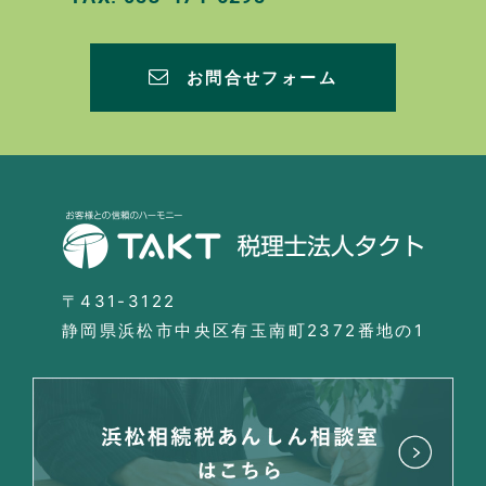
お問合せフォーム
〒431-3122
静岡県浜松市中央区有玉南町2372番地の1