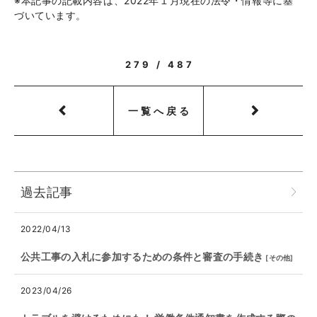
※本記事の記載内容は、2022年１月現在の法令・情報等に基
づいています。
279 / 487
一覧へ戻る
過去記事
2022/04/13
公共工事の入札に参加するための条件と審査の手続き
[
その他
]
2023/04/26