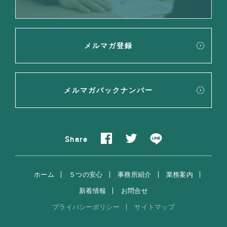
メルマガ登録
メルマガバックナンバー
Share
ホーム
５つの安心
事務所紹介
業務案内
新着情報
お問合せ
プライバシーポリシー
サイトマップ