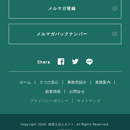
メルマガ登録
メルマガバックナンバー
Share
ホーム
５つの安心
事務所紹介
業務案内
新着情報
お問合せ
プライバシーポリシー
サイトマップ
Copyright 2020. 税理士法人タクト. All Rights Reserved.
websapo