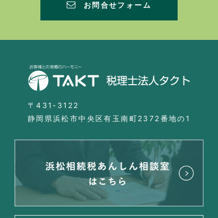
お問合せフォーム
〒431-3122
静岡県浜松市中央区有玉南町2372番地の1