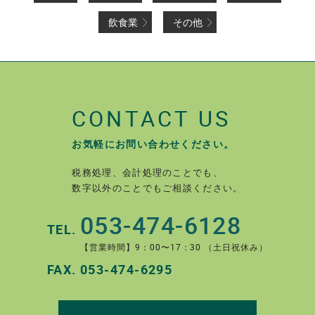
飲食業
その他
CONTACT US
お気軽にお問い合わせください。
税務処理、会計処理のことでも、
数字以外のことでもご相談ください。
053-474-6128
TEL.
【営業時間】9：00〜17：30 （土日祝休み）
FAX.
053-474-6295