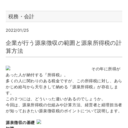
税務・会計
2022/01/25
企業が行う源泉徴収の範囲と源泉所得税の計
算方法
その年に所得が
あった人が納付する『所得税』。
多くの人に関わりのある税金ですが、この所得税に対し、あら
かじめ給与から天引きして納める『源泉所得税』が存在しま
す。
この２つには、どういった違いがあるのでしょうか。
今回は、源泉所得税の仕組みや計算方法、経営者と経理担当者
が知っておきたい源泉徴収税のポイントについて説明します。
源泉徴収の基礎