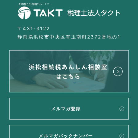
〒431-3122
静岡県浜松市中央区有玉南町2372番地の1
メルマガ登録
メルマガバックナンバー