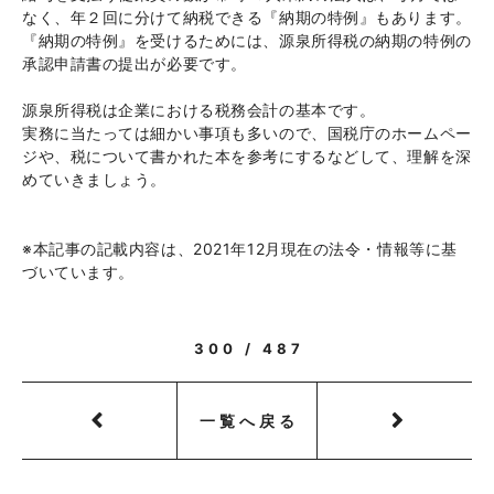
なく、年２回に分けて納税できる『納期の特例』もあります。
『納期の特例』を受けるためには、源泉所得税の納期の特例の
承認申請書の提出が必要です。
源泉所得税は企業における税務会計の基本です。
実務に当たっては細かい事項も多いので、国税庁のホームペー
ジや、税について書かれた本を参考にするなどして、理解を深
めていきましょう。
※本記事の記載内容は、2021年12月現在の法令・情報等に基
づいています。
300 / 487
一覧へ戻る