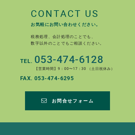
CONTACT US
お気軽にお問い合わせください。
税務処理、会計処理のことでも、
数字以外のことでもご相談ください。
053-474-6128
TEL.
【営業時間】9：00〜17：30 （土日祝休み）
FAX.
053-474-6295
お問合せフォーム