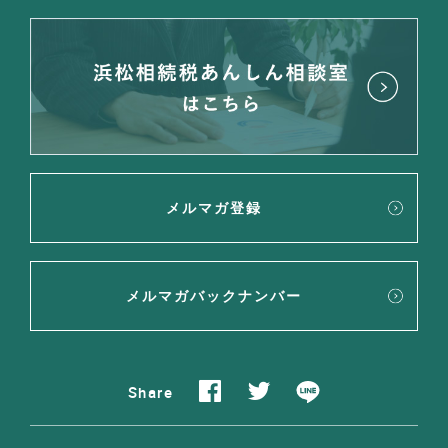
メルマガ登録
メルマガバックナンバー
Share