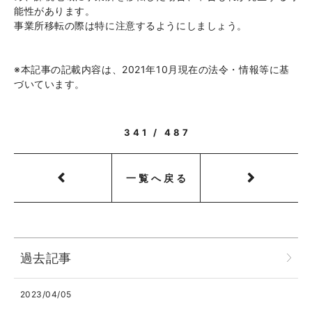
能性があります。
事業所移転の際は特に注意するようにしましょう。
※本記事の記載内容は、2021年10月現在の法令・情報等に基
づいています。
341 / 487
一覧へ戻る
過去記事
2023/04/05