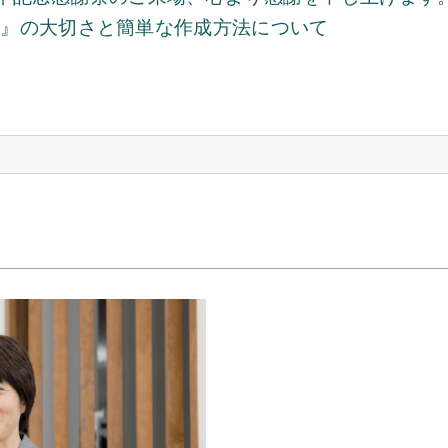
表』の大切さと簡単な作成方法について