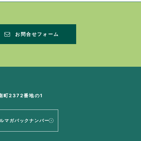
お問合せフォーム
町2372番地の1
ルマガバックナンバー