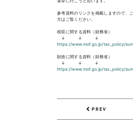
選挙に行こうと思います。
参考資料のリンクを掲載しますので、
方はご覧ください。
税収に関する資料（財務省）
↓ ↓ ↓
https://www.mof.go.jp/tax_policy/su
財政に関する資料（財務省）
↓ ↓ ↓
https://www.mof.go.jp/tax_policy/su
PREV