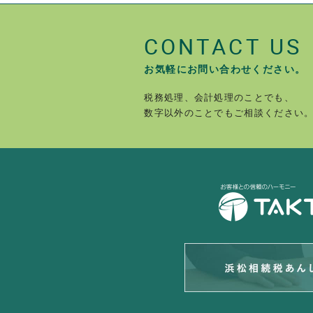
CONTACT US
お気軽にお問い合わせください。
税務処理、会計処理のことでも、
数字以外のことでもご相談ください