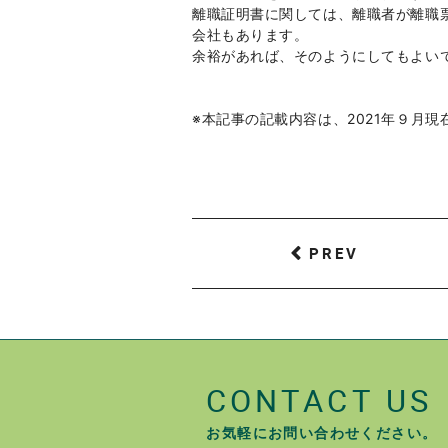
離職証明書に関しては、離職者が離職
会社もあります。
余裕があれば、そのようにしてもよい
※本記事の記載内容は、2021年９月
PREV
CONTACT US
お気軽にお問い合わせください。