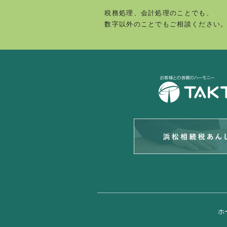
税務処理、会計処理のことでも、
数字以外のことでもご相談ください
ホ