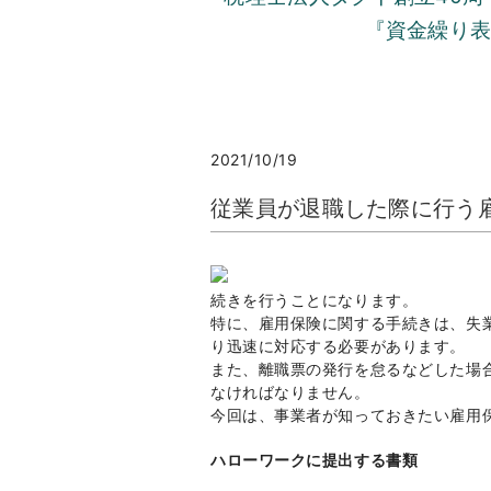
『資金繰り
2021/10/19
従業員が退職した際に行う
続きを行うことになります。
特に、雇用保険に関する手続きは、失
り迅速に対応する必要があります。
また、離職票の発行を怠るなどした場
なければなりません。
今回は、事業者が知っておきたい雇用
ハローワークに提出する書類