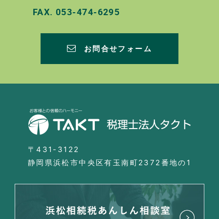
FAX.
053-474-6295
お問合せフォーム
〒431-3122
静岡県浜松市中央区有玉南町2372番地の1