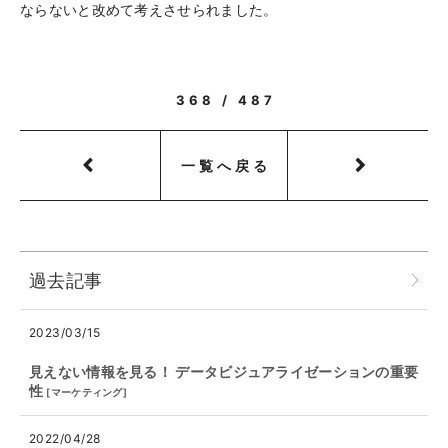
ならないと改めて考えさせられました。
368 / 487
一覧へ戻る
過去記事
2023/03/15
見えない情報を見る！ データビジュアライゼーションの重要
性
[
マーケティング
]
2022/04/28