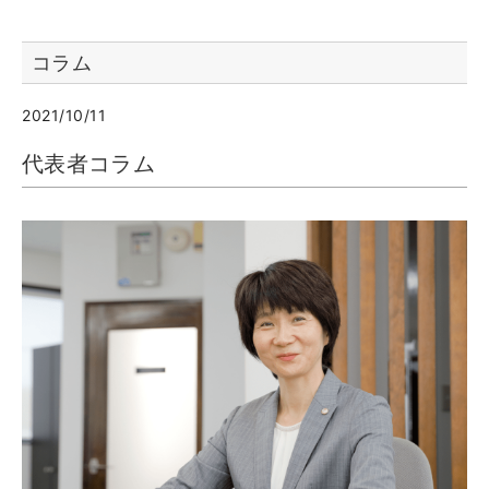
コラム
2021/10/11
代表者コラム