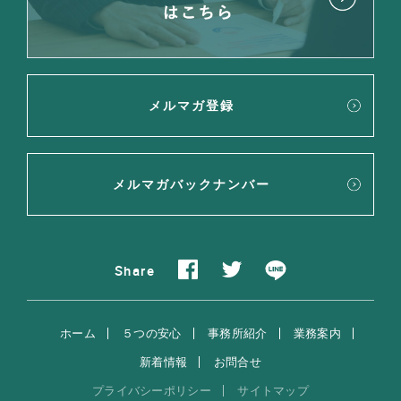
メルマガ登録
メルマガバックナンバー
Share
ホーム
５つの安心
事務所紹介
業務案内
新着情報
お問合せ
プライバシーポリシー
サイトマップ