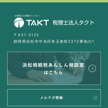
〒431-3122
静岡県浜松市中央区有玉南町2372番地の1
メルマガ登録