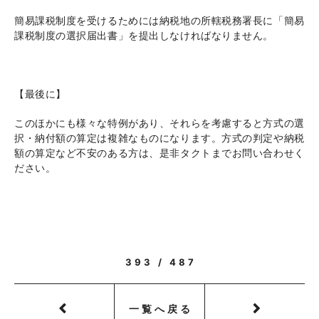
簡易課税制度を受けるためには納税地の所轄税務署長に「簡易
課税制度の選択届出書」を提出しなければなりません。
【最後に】
このほかにも様々な特例があり、それらを考慮すると方式の選
択・納付額の算定は複雑なものになります。方式の判定や納税
額の算定など不安のある方は、是非タクトまでお問い合わせく
ださい。
393 / 487
一覧へ戻る