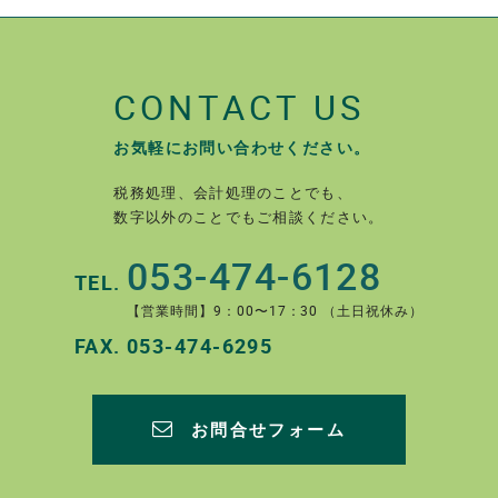
CONTACT US
お気軽にお問い合わせください。
税務処理、会計処理のことでも、
数字以外のことでもご相談ください。
053-474-6128
TEL.
【営業時間】9：00〜17：30 （土日祝休み）
FAX.
053-474-6295
お問合せフォーム