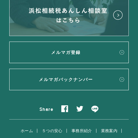
メルマガ登録
メルマガバックナンバー
Share
ホーム
５つの安心
事務所紹介
業務案内