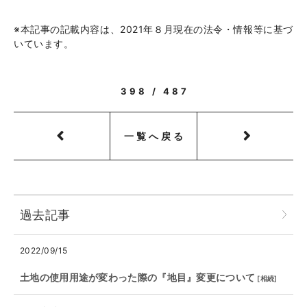
※本記事の記載内容は、2021年８月現在の法令・情報等に基づ
いています。
398 / 487
一覧へ戻る
過去記事
2022/09/15
土地の使用用途が変わった際の『地目』変更について
[
相続
]