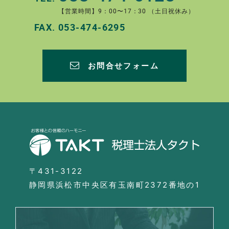
【営業時間】9：00〜17：30 （土日祝休み）
FAX.
053-474-6295
お問合せフォーム
〒431-3122
静岡県浜松市中央区有玉南町2372番地の1