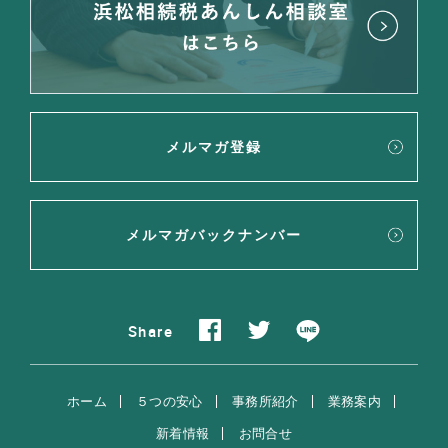
メルマガ登録
メルマガバックナンバー
Share
ホーム
５つの安心
事務所紹介
業務案内
新着情報
お問合せ